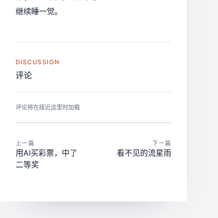
继续睡一觉。
DISCUSSION
评论
评论将在接近这里时加载
上一篇
下一篇
用AI买彩票，中了
看不见的流星雨
二等奖