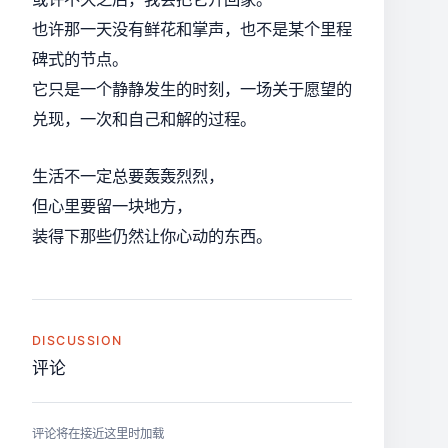
也许那一天没有鲜花和掌声，也不是某个里程
碑式的节点。
它只是一个静静发生的时刻，一场关于愿望的
兑现，一次和自己和解的过程。
生活不一定总要轰轰烈烈，
但心里要留一块地方，
装得下那些仍然让你心动的东西。
DISCUSSION
评论
评论将在接近这里时加载