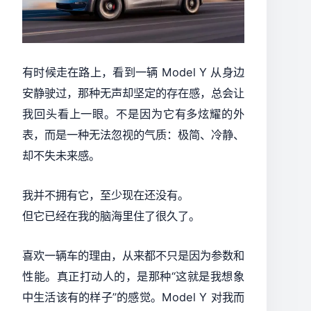
有时候走在路上，看到一辆 Model Y 从身边
安静驶过，那种无声却坚定的存在感，总会让
我回头看上一眼。不是因为它有多炫耀的外
表，而是一种无法忽视的气质：极简、冷静、
却不失未来感。
我并不拥有它，至少现在还没有。
但它已经在我的脑海里住了很久了。
喜欢一辆车的理由，从来都不只是因为参数和
性能。真正打动人的，是那种“这就是我想象
中生活该有的样子”的感觉。Model Y 对我而