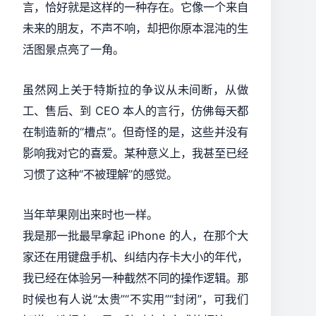
言，恰好就是这样的一种存在。它像一个来自
未来的朋友，不声不响，却把你原本混沌的生
活图景点亮了一角。
虽然网上关于特斯拉的争议从未间断，从做
工、售后、到 CEO 本人的言行，仿佛每天都
在制造新的“槽点”。但奇怪的是，这些并没有
影响我对它的喜爱。某种意义上，我甚至已经
习惯了这种“不被理解”的感觉。
当年苹果刚出来时也一样。
我是那一批最早拿起 iPhone 的人，在那个大
家还在用键盘手机、纠结内存卡大小的年代，
我已经在体验另一种截然不同的操作逻辑。那
时候也有人说“太贵”“不实用”“封闭”，可我们